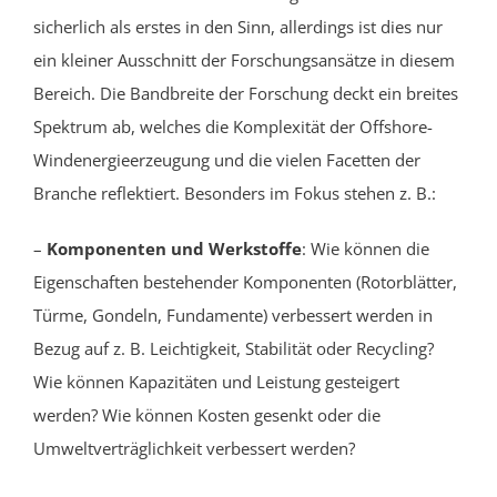
sicherlich als erstes in den Sinn, allerdings ist dies nur
ein kleiner Ausschnitt der Forschungsansätze in diesem
Bereich. Die Bandbreite der Forschung deckt ein breites
Spektrum ab, welches die Komplexität der Offshore-
Windenergieerzeugung und die vielen Facetten der
Branche reflektiert. Besonders im Fokus stehen z. B.:
–
Komponenten und Werkstoffe
: Wie können die
Eigenschaften bestehender Komponenten (Rotorblätter,
Türme, Gondeln, Fundamente) verbessert werden in
Bezug auf z. B. Leichtigkeit, Stabilität oder Recycling?
Wie können Kapazitäten und Leistung gesteigert
werden? Wie können Kosten gesenkt oder die
Umweltverträglichkeit verbessert werden?