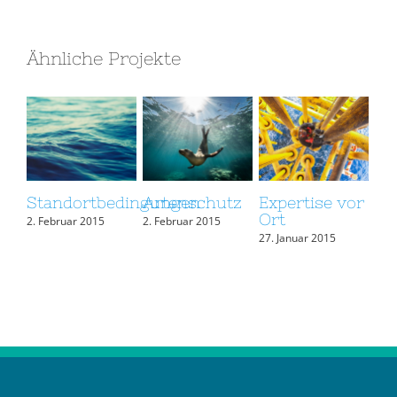
Ähnliche Projekte
Standortbedingungen
Artenschutz
Expertise vor
Ort
2. Februar 2015
2. Februar 2015
27. Januar 2015