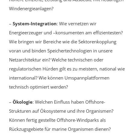
Windenergieanlagen?
–
System-Integration
: Wie vernetzen wir
Energieerzeuger und –konsumenten am effizientesten?
Wie bringen wir Bereiche wie die Sektorenkopplung
voran und binden Speichertechnologien in unsere
Netzarchitektur ein? Welche technischen oder
regulatorischen Hürden gilt es zu meistern, national wie
international? Wie können Umspannplattformen
technisch optimiert werden?
–
Ökologie
: Welchen Einfluss haben Offshore-
Strukturen auf Ökosysteme und ihre Organismen?
Können fertig gestellte Offshore-Windparks als
Rückzugsgebiete für marine Organismen dienen?