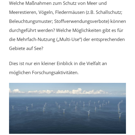
Welche Maßnahmen zum Schutz von Meer und
Meerestieren, Vögeln, Fledermäusen (z.B. Schallschutz;
Beleuchtungsmuster; Stoffverwendungsverbote) können
durchgeführt werden? Welche Möglichkeiten gibt es für
die Mehrfach-Nutzung („Multi-Use“) der entsprechenden
Gebiete auf See?
Dies ist nur ein kleiner Einblick in die Vielfalt an
möglichen Forschungsaktivitäten.