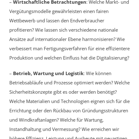
–
Wirtschaftliche Betrachtungen
: Welche Markt- und
Vergütungsmodelle gewährleisten einen fairen
Wettbewerb und lassen den Endverbraucher
profitieren? Wie lassen sich verschiedene nationale
Ansätze auf internationaler Ebene harmonisieren? Wie
verbessert man Fertigungsverfahren für eine effizientere
Produktion und welchen Einfluss hat die Digitalisierung?
–
Betrieb, Wartung und Logistik
: Wie können
Betriebsabläufe und Prozesse optimiert werden? Welche
Sicherheitskonzepte gibt es oder werden benötigt?
Welche Materialien und Technologien eignen sich für die
Errichtung oder den Rückbau von Gründungsstrukturen
und Windkraftanlagen? Welche für Wartung,
Instandhaltung und Vermessung? Wie erreichen wir
höhere Effizienz, Leistung und Ausbeute mit neuartigen