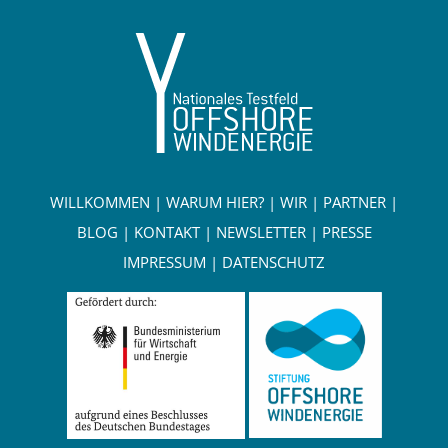
WILLKOMMEN
|
WARUM HIER?
|
WIR
|
PARTNER
|
BLOG
|
KONTAKT
|
NEWSLETTER
|
PRESSE
IMPRESSUM
|
DATENSCHUTZ