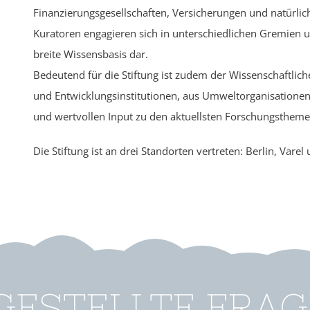
Finanzierungsgesellschaften, Versicherungen und natürlich
Kuratoren engagieren sich in unterschiedlichen Gremien und
breite Wissensbasis dar.
Bedeutend für die Stiftung ist zudem der Wissenschaftlich
und Entwicklungsinstitutionen, aus Umweltorganisatione
und wertvollen Input zu den aktuellsten Forschungsthemen
Die Stiftung ist an drei Standorten vertreten: Berlin, Vare