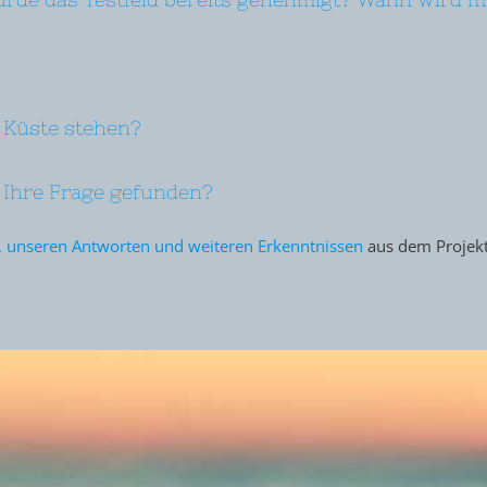
 Küste stehen?
 Ihre Frage gefunden?
en, unseren Antworten und weiteren Erkenntnissen
aus dem Projekt