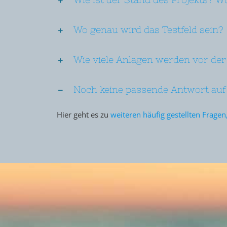
Wo genau wird das Testfeld sein?
Wie viele Anlagen werden vor der
Noch keine passende Antwort auf
Hier geht es zu
weiteren häufig gestellten Frag