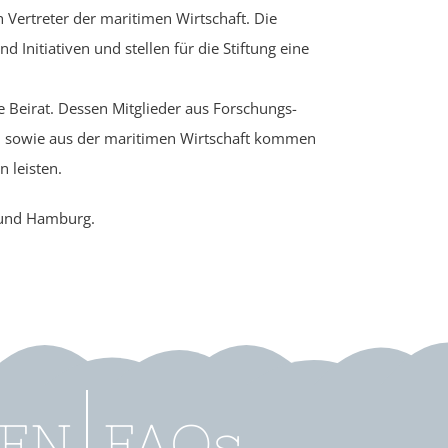
 Vertreter der maritimen Wirtschaft. Die
 Initiativen und stellen für die Stiftung eine
e Beirat. Dessen Mitglieder aus Forschungs-
n sowie aus der maritimen Wirtschaft kommen
 leisten.
l und Hamburg.
FAQs