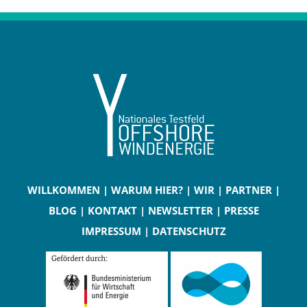
WILLKOMMEN
|
WARUM HIER?
|
WIR
|
PARTNER
|
BLOG
|
KONTAKT
|
NEWSLETTER
|
PRESSE
IMPRESSUM
|
DATENSCHUTZ