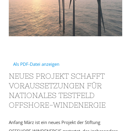
Als PDF-Datei anzeigen
NEUES PROJEKT SCHAFFT
VORAUSSETZUNGEN FÜR
NATIONALES TESTFELD
OFFSHORE-WINDENERGIE
Anfang März ist ein neues Projekt der Stiftung