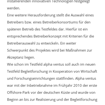
installierenden innovativen Technologien festgelegt
werden.
Eine weitere Herausforderung stellt die Auswahl eines
Betreibers bzw. eines Betreiberkonsortiums für den
späteren Betrieb des Testfeldes dar. Hierfür ist ein
entsprechendes Betreiberkonzept mit Kriterien für die
Betreiberauswahl zu entwickeln. Ein weiter
Schwerpunkt des Projektes wird bei Maßnahmen zur
Akzeptanz liegen.
Wie schon im Testfeld alpha ventus soll auch im neuen
Testfeld Begleitforschung in Kooperation von Wirtschaft
und Forschungseinrichtungen stattfinden. Alpha ventus
war mit der Inbetriebnahme im Frühjahr 2010 der erste
Offshore-Park vor der deutschen Küste und wurde von
Beginn an bis zur Realisierung und der Begleitforschung