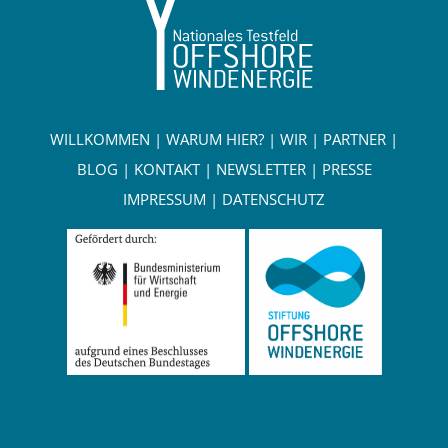
WILLKOMMEN
|
WARUM HIER?
|
WIR
|
PARTNER
|
BLOG
|
KONTAKT
|
NEWSLETTER
|
PRESSE
IMPRESSUM
|
DATENSCHUTZ