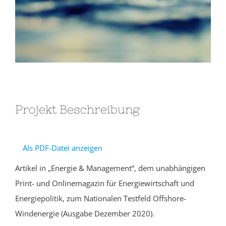
Projekt Beschreibung
Als PDF-Datei anzeigen
Artikel in „Energie & Management“, dem unabhängigen
Print- und Onlinemagazin für Energiewirtschaft und
Energiepolitik, zum Nationalen Testfeld Offshore-
Windenergie (Ausgabe Dezember 2020).