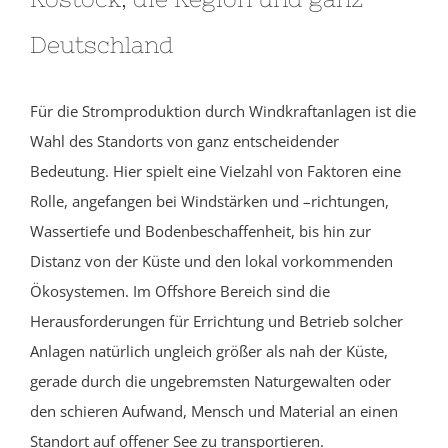
Deutschland
Für die Stromproduktion durch Windkraftanlagen ist die
Wahl des Standorts von ganz entscheidender
Bedeutung. Hier spielt eine Vielzahl von Faktoren eine
Rolle, angefangen bei Windstärken und –richtungen,
Wassertiefe und Bodenbeschaffenheit, bis hin zur
Distanz von der Küste und den lokal vorkommenden
Ökosystemen. Im Offshore Bereich sind die
Herausforderungen für Errichtung und Betrieb solcher
Anlagen natürlich ungleich größer als nah der Küste,
gerade durch die ungebremsten Naturgewalten oder
den schieren Aufwand, Mensch und Material an einen
Standort auf offener See zu transportieren.