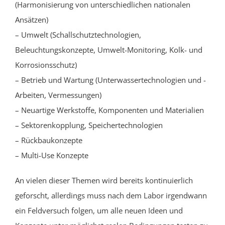
(Harmonisierung von unterschiedlichen nationalen
Ansätzen)
– Umwelt (Schallschutztechnologien,
Beleuchtungskonzepte, Umwelt-Monitoring, Kolk- und
Korrosionsschutz)
– Betrieb und Wartung (Unterwassertechnologien und -
Arbeiten, Vermessungen)
– Neuartige Werkstoffe, Komponenten und Materialien
– Sektorenkopplung, Speichertechnologien
– Rückbaukonzepte
– Multi-Use Konzepte
An vielen dieser Themen wird bereits kontinuierlich
geforscht, allerdings muss nach dem Labor irgendwann
ein Feldversuch folgen, um alle neuen Ideen und