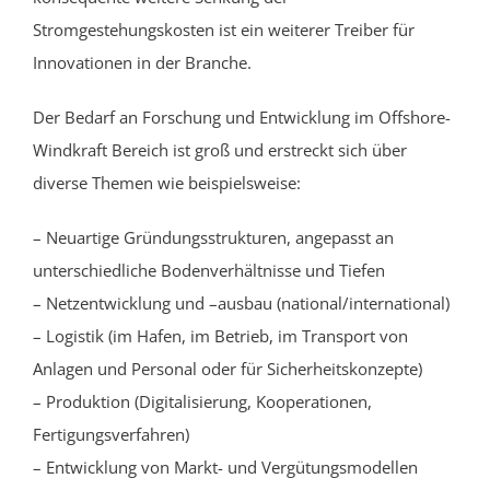
Stromgestehungskosten ist ein weiterer Treiber für
Innovationen in der Branche.
Der Bedarf an Forschung und Entwicklung im Offshore-
Windkraft Bereich ist groß und erstreckt sich über
diverse Themen wie beispielsweise:
– Neuartige Gründungsstrukturen, angepasst an
unterschiedliche Bodenverhältnisse und Tiefen
– Netzentwicklung und –ausbau (national/international)
– Logistik (im Hafen, im Betrieb, im Transport von
Anlagen und Personal oder für Sicherheitskonzepte)
– Produktion (Digitalisierung, Kooperationen,
Fertigungsverfahren)
– Entwicklung von Markt- und Vergütungsmodellen