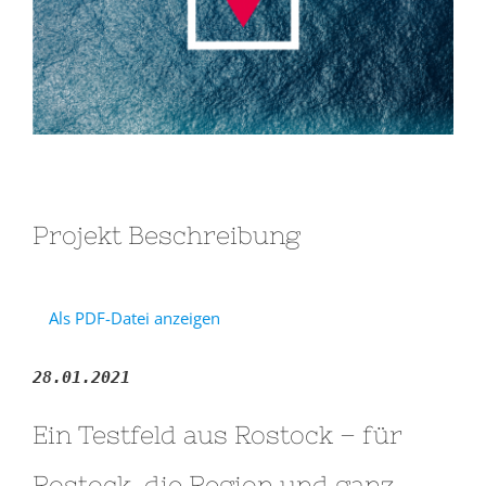
Projekt Beschreibung
Als PDF-Datei anzeigen
28.01.2021
Ein Testfeld aus Rostock – für
Rostock, die Region und ganz