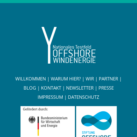
WILLKOMMEN
|
WARUM HIER?
|
WIR
|
PARTNER
|
BLOG
|
KONTAKT
|
NEWSLETTER
|
PRESSE
IMPRESSUM
|
DATENSCHUTZ