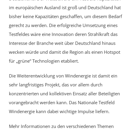
im europäischen Ausland ist groß und Deutschland hat
bisher keine Kapazitäten geschaffen, um diesem Bedarf
gerecht zu werden. Die erfolgreiche Umsetzung eines
Testfeldes wäre eine Innovation deren Strahlkraft das
Interesse der Branche weit über Deutschland hinaus
wecken würde und damit die Region als einen Hotspot
für „grüne“ Technologien etabliert.
Die Weiterentwicklung von Windenergie ist damit ein
sehr langfristiges Projekt, das vor allem durch
konzentrierten und kollektiven Einsatz aller Beteiligten
vorangebracht werden kann. Das Nationale Testfeld
Windenergie kann dabei wichtige Impulse liefern.
Mehr Informationen zu den verschiedenen Themen