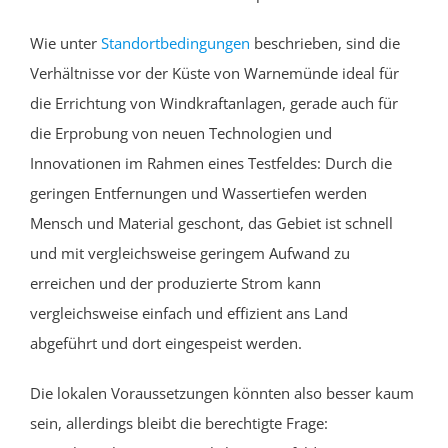
Wie unter
Standortbedingungen
beschrieben, sind die
Verhältnisse vor der Küste von Warnemünde ideal für
die Errichtung von Windkraftanlagen, gerade auch für
die Erprobung von neuen Technologien und
Innovationen im Rahmen eines Testfeldes: Durch die
geringen Entfernungen und Wassertiefen werden
Mensch und Material geschont, das Gebiet ist schnell
und mit vergleichsweise geringem Aufwand zu
erreichen und der produzierte Strom kann
vergleichsweise einfach und effizient ans Land
abgeführt und dort eingespeist werden.
Die lokalen Voraussetzungen könnten also besser kaum
sein, allerdings bleibt die berechtigte Frage: