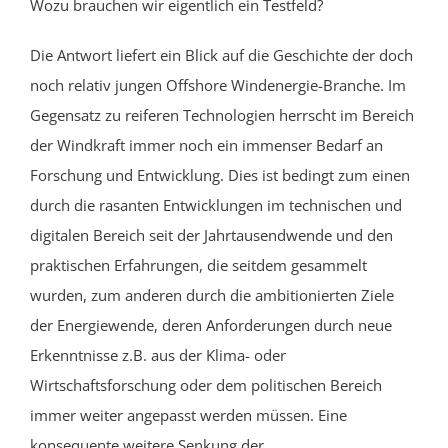
Wozu brauchen wir eigentlich ein Testfeld?
Die Antwort liefert ein Blick auf die Geschichte der doch
noch relativ jungen Offshore Windenergie-Branche. Im
Gegensatz zu reiferen Technologien herrscht im Bereich
der Windkraft immer noch ein immenser Bedarf an
Forschung und Entwicklung. Dies ist bedingt zum einen
durch die rasanten Entwicklungen im technischen und
digitalen Bereich seit der Jahrtausendwende und den
praktischen Erfahrungen, die seitdem gesammelt
wurden, zum anderen durch die ambitionierten Ziele
der Energiewende, deren Anforderungen durch neue
Erkenntnisse z.B. aus der Klima- oder
Wirtschaftsforschung oder dem politischen Bereich
immer weiter angepasst werden müssen. Eine
konsequente weitere Senkung der