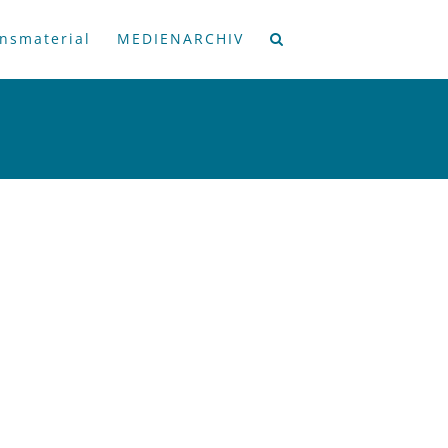
onsmaterial
MEDIENARCHIV