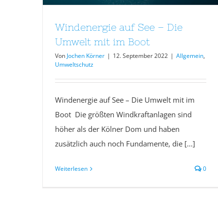
Windenergie auf See – Die
Umwelt mit im Boot
Von
Jochen Körner
|
12. September 2022
|
Allgemein
,
Umweltschutz
Windenergie auf See – Die Umwelt mit im
Boot Die größten Windkraftanlagen sind
höher als der Kölner Dom und haben
zusätzlich auch noch Fundamente, die [...]
Weiterlesen
0