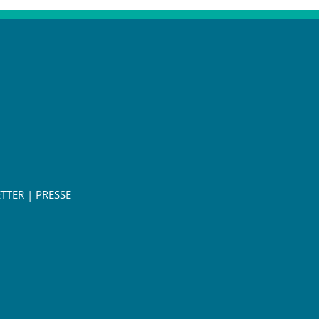
TTER
|
PRESSE