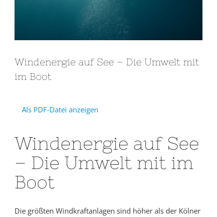
Windenergie auf See – Die Umwelt mit
im Boot
Als PDF-Datei anzeigen
Windenergie auf See
– Die Umwelt mit im
Boot
Die größten Windkraftanlagen sind höher als der Kölner