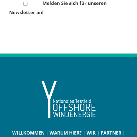
Melden Sie sich für unseren
Newsletter an!