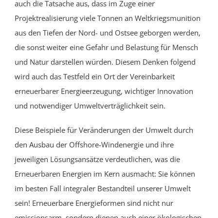
auch die Tatsache aus, dass im Zuge
einer
Projektrealisierung viele Tonnen an Weltkriegsmunition
aus den Tiefen der Nord- und Ostsee geborgen werden,
die sonst weiter eine Gefahr und Belastung für Mensch
und Natur darstellen würden. Diesem Denken folgend
wird auch das Testfeld ein Ort der Vereinbarkeit
erneuerbarer Energieerzeugung, wichtiger Innovation
und notwendiger Umweltverträglichkeit sein.
Diese Beispiele für Veränderungen der Umwelt durch
den Ausbau der Offshore-Windenergie und ihre
jeweiligen Lösungsansätze verdeutlichen, was die
Erneuerbaren Energien im Kern ausmacht: Sie können
im besten Fall integraler Bestandteil unserer Umwelt
sein! Erneuerbare Energieformen sind nicht nur
emissionsarm, sondern dienen auch einer ökologischen