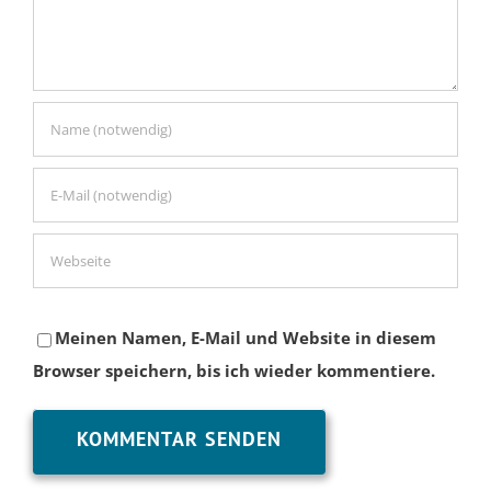
Meinen Namen, E-Mail und Website in diesem
Browser speichern, bis ich wieder kommentiere.