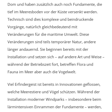
Dom und haben zusätzlich auch noch Fundamente, die
tief im Meeresboden vor der Küste versenkt werden.
Technisch sind dies komplexe und beindruckende
Vorgänge, natürlich gleichbedeutend mit
Veränderungen für die maritime Umwelt. Diese
Veränderungen sind teils temporärer Natur, andere
länger andauernd. Sie beginnen bereits mit der
Installation und setzen sich – auf andere Art und Weise –
während der Betriebszeit fort, betreffen Flora und
Fauna im Meer aber auch die Vogelwelt.
Viel Erfindergeist ist bereits in Innovationen geflossen,
welche Meerestiere und Vögel schützen. Während der
Installation moderner Windparks – insbesondere beim
lärmintensiven Einrammen der Fundamente – werden,