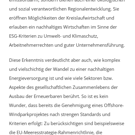
und sozial verantwortlichen Regionalentwicklung. Sie
er
öffnen Möglichkeiten der
Kreislaufwirtschaft und
erlauben ein nachhaltiges Wirtschaften im Sinne der
ESG-Kriterien zu Umwelt- und Klimaschutz,
Arbeitnehmerrechten und guter Unternehmensführung.
Diese Erkenntnis verdeutlicht aber auch, wie komplex
und vielschichtig der Wandel zu einer nachhaltigen
Energieversorgung ist und wie viele Sektoren bzw.
Aspekte des gesellschaftlichen Zusammenlebens der
Ausbau der Erneuerbaren berührt. So ist es kein
Wunder, dass bereits die Genehmigung eines Offshore-
Windparkprojektes nach strengen Standards und
Kriterien erfolgt: Zu berücksichtigen sind beispielsweise
die EU-Meeresstrategie-Rahmenrichtlinie, die