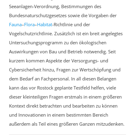
Seeanlagen-Verordnung, Bestimmungen des
Bundesnaturschutzgesetzes sowie die Vorgaben der
Fauna
–
Flora
–
Habitat
-Richtlinie und der
Vogelschutzrichtlinie
. Zusätzlich ist ein breit angelegtes
Untersuchungsprogramm zu den ökologischen
Auswirkungen von Bau und Betrieb notwendig. Seit
kurzem kommen Aspekte der Versorgungs- und
Cybersicherheit hinzu, Fragen zur Wertschöpfung und
dem Bedarf an Fachpersonal. In all diesen Belangen
kann das vor Rostock geplante Testfeld helfen, viele
dieser kleinteiligen Fragen erstmals in einem größeren
Kontext direkt betrachten und bearbeiten zu können
und Innovationen in einem bestimmten Bereich
außerdem
als Teil eines größeren Ganzen mitzudenken.