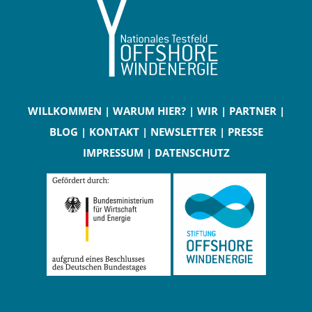
WILLKOMMEN
|
WARUM HIER?
|
WIR
|
PARTNER
|
BLOG
|
KONTAKT
|
NEWSLETTER
|
PRESSE
IMPRESSUM
|
DATENSCHUTZ