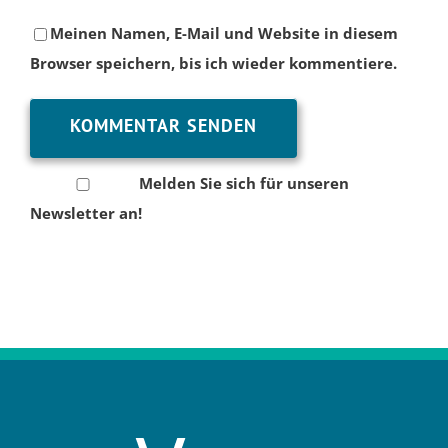
Meinen Namen, E-Mail und Website in diesem
Browser speichern, bis ich wieder kommentiere.
Melden Sie sich für unseren
Newsletter an!