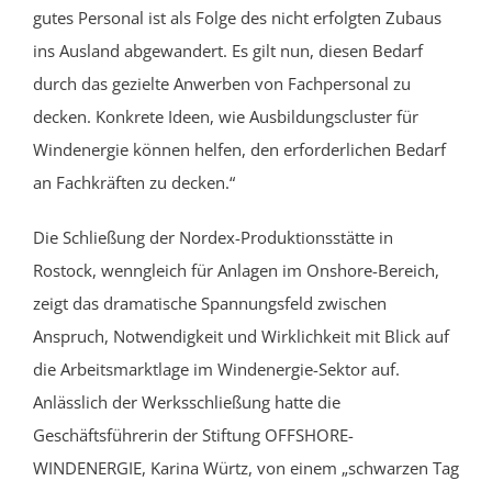
gutes Personal ist als Folge des nicht erfolgten Zubaus
ins Ausland abgewandert. Es gilt nun, diesen Bedarf
durch das gezielte Anwerben von Fachpersonal zu
decken. Konkrete Ideen, wie Ausbildungscluster für
Windenergie können helfen, den erforderlichen Bedarf
an Fachkräften zu decken.“
Die Schließung der Nordex-Produktionsstätte in
Rostock, wenngleich für Anlagen im Onshore-Bereich,
zeigt das dramatische Spannungsfeld zwischen
Anspruch
,
Notwendigkeit
und
Wirklichkeit mit Blick auf
die
Arbeitsmarktlage
im Windenergie-Sektor auf.
Anlässlich der Werksschließung hatte die
Geschäftsführerin der Stiftung OFFSHORE-
WINDENERGIE, Karina Würtz, von einem „schwarzen Tag