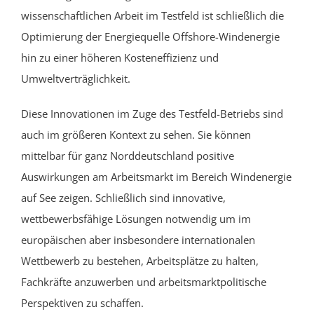
wissenschaftlichen Arbeit im Testfeld ist schließlich die
Optimierung der Energiequelle Offshore-Windenergie
hin zu einer höheren Kosteneffizienz und
Umweltverträglichkeit.
Diese Innovationen im Zuge des Testfeld-Betriebs sind
auch im größeren Kontext zu sehen. Sie können
mittelbar für ganz Norddeutschland positive
Auswirkungen
am Arbeitsmarkt im Bereich Windenergie
auf See
zeigen
. Schließlich sind innovative,
wettbewerbsfähige Lösungen notwendig um im
europäischen aber insbesondere internationalen
Wettbewerb zu bestehen, Arbeitsplätze zu halten,
Fachkräfte anzuwerben und arbeitsmarktpolitische
Perspektiven zu schaffen.