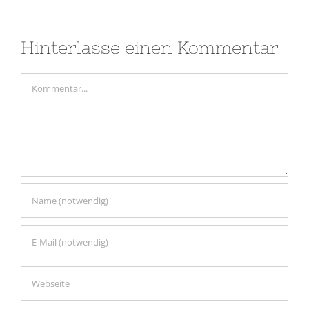
Hinterlasse einen Kommentar
Kommentar