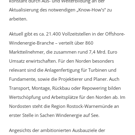
konstant durch Aus- und Weiterbildung an der
Aktualisierung des notwendigen „Know-How’s“ zu
arbeiten.
Aktuell gibt es ca. 21.400 Vollzeitstellen in der Offshore-
Windenergie-Branche – verteilt über 860
Marktteilnehmer, die zusammen rund 7,4 Mrd. Euro
Umsatz erwirtschaften. Für den Norden besonders
relevant sind die Anlagenfertigung für Turbinen und
Fundamente, sowie die Projektierer und Planer. Auch
Transport, Montage, Rückbau
oder
Repowering
bilden
Wertschöpfung und Arbeitsplätze für den Norden ab. Im
Nordosten steht die Region Rostock-Warnemünde an
erster Stelle in Sachen Windenergie auf See.
Angesichts der ambitionierten Ausbauziele der