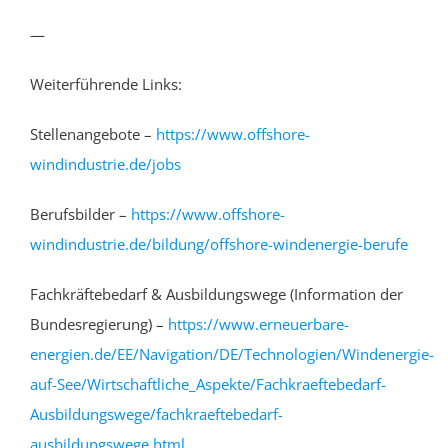
—
Weiterführende Links:
Stellenangebote –
https://www.offshore-
windindustrie.de/jobs
Berufsbilder –
https://www.offshore-
windindustrie.de/bildung/offshore-windenergie-berufe
Fachkräftebedarf & Ausbildungswege (Information der
Bundesregierung) –
https://www.erneuerbare-
energien.de/EE/Navigation/DE/Technologien/Windenergie-
auf-See/Wirtschaftliche_Aspekte/Fachkraeftebedarf-
Ausbildungswege/fachkraeftebedarf-
ausbildungswege.html