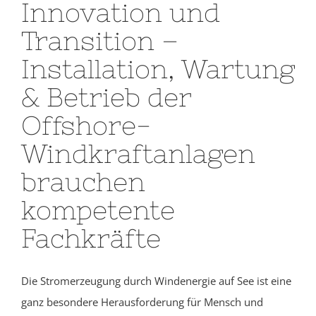
Innovation und
Transition
–
Installation, Wartung
& Betrieb der
Offshore-
Windkraftanlagen
brauchen
kompetente
Fachkräfte
Die Stromerzeugung durch Windenergie auf See ist eine
ganz besondere Herausforderung für Mensch und