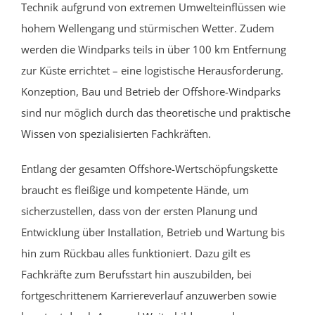
Technik aufgrund von extremen Umwelteinflüssen wie
hohem Wellengang und stürmischen Wetter.
Zudem
werden die Windparks teils in über 100 km
Entfernung
zur Küste errichtet – eine logistische Herausforderung.
Konzeption, Bau und Betrieb der Offshore-Windparks
sind nur möglich durch das theoretische und praktische
Wissen von spezialisierten Fachkräften.
Entlang der gesamten Offshore-Wertschöpfungskette
braucht es fleißige und kompetente Hände, um
sicherzustellen, dass von der ersten Planung und
Entwicklung über Installation, Betrieb und Wartung bis
hin zum R
ückbau alles funktioniert. Dazu
gilt es
Fachkräfte zum Berufsstart hin auszubilden, bei
fortgeschrittenem Karriereverlauf anzuwerben sowie